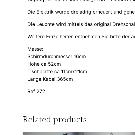
Die Elektrik wurde dreiadrig erneuert und gen
Die Leuchte wird mittels des original Drehschal
Weitere Einzelheiten entnehmen Sie bitte der 
Masse:
Schirmdurchmesser 16cm
Höhe ca 52cm
Tischplatte ca 11cmx21cm
Länge Kabel 365cm
Ref 272
Related products