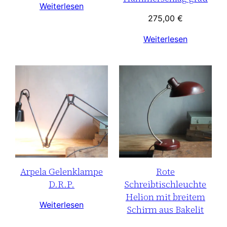
Weiterlesen
275,00
€
Weiterlesen
Arpela Gelenklampe
Rote
D.R.P.
Schreibtischleuchte
Helion mit breitem
Weiterlesen
Schirm aus Bakelit