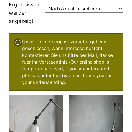
Ergebnissen
werden
Nach
angezeigt
Aktualität
sortiert
Unser Online-shop ist voruebergehend
geschlossen, wenn Interesse besteht,
kontaktieren Sie uns bitte per Mail, danke
fuer Ihr Verstaendnis./Our online shop is
temporarily closed, if you are interested,
please contact us by email, thank you for
your understanding.