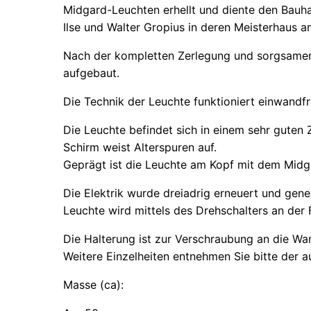
Midgard-Leuchten erhellt und diente den Bauha
Ilse und Walter Gropius in deren Meisterhaus 
Nach der kompletten Zerlegung und sorgsamen 
aufgebaut.
Die Technik der Leuchte funktioniert einwandfr
Die Leuchte befindet sich in einem sehr guten Z
Schirm weist Alterspuren auf.
Geprägt ist die Leuchte am Kopf mit dem Midgar
Die Elektrik wurde dreiadrig erneuert und gen
Leuchte wird mittels des Drehschalters an der 
Die Halterung ist zur Verschraubung an die Wa
Weitere Einzelheiten entnehmen Sie bitte der 
Masse (ca):