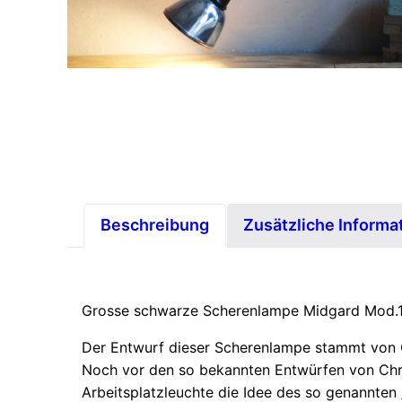
Beschreibung
Zusätzliche Informa
Grosse schwarze Scherenlampe Midgard Mod.11
Der Entwurf dieser Scherenlampe stammt von Cur
Noch vor den so bekannten Entwürfen von Chris
Arbeitsplatzleuchte die Idee des so genannten 