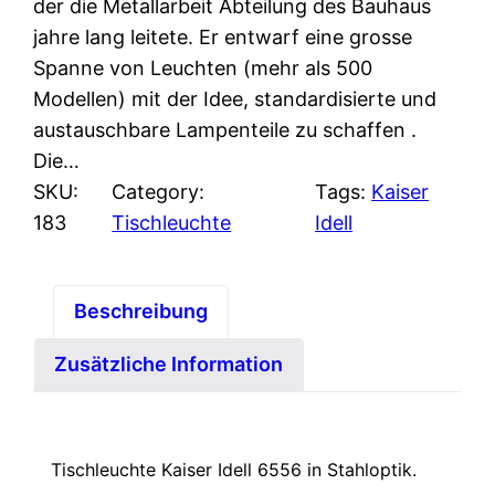
der die Metallarbeit Abteilung des Bauhaus
jahre lang leitete. Er entwarf eine grosse
Spanne von Leuchten (mehr als 500
Modellen) mit der Idee, standardisierte und
austauschbare Lampenteile zu schaffen .
Die…
SKU:
Category:
Tags:
Kaiser
183
Tischleuchte
Idell
Beschreibung
Zusätzliche Information
Tischleuchte Kaiser Idell 6556 in Stahloptik.