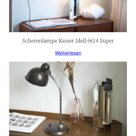
Scherenlampe Kaiser Idell 6614 Super
Weiterlesen