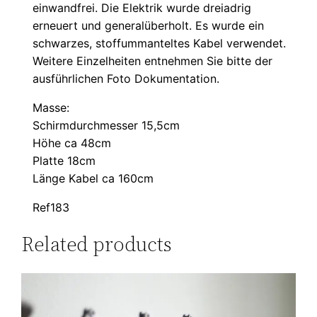
einwandfrei. Die Elektrik wurde dreiadrig
erneuert und generalüberholt. Es wurde ein
schwarzes, stoffummanteltes Kabel verwendet.
Weitere Einzelheiten entnehmen Sie bitte der
ausführlichen Foto Dokumentation.
Masse:
Schirmdurchmesser 15,5cm
Höhe ca 48cm
Platte 18cm
Länge Kabel ca 160cm
Ref183
Related products