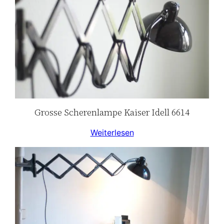
Grosse Scherenlampe Kaiser Idell 6614
Weiterlesen