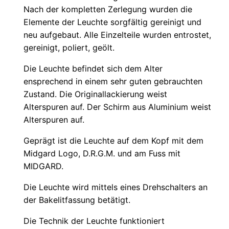
Nach der kompletten Zerlegung wurden die
Elemente der Leuchte sorgfältig gereinigt und
neu aufgebaut. Alle Einzelteile wurden entrostet,
gereinigt, poliert, geölt.
Die Leuchte befindet sich dem Alter
ensprechend in einem sehr guten gebrauchten
Zustand. Die Originallackierung weist
Alterspuren auf. Der Schirm aus Aluminium weist
Alterspuren auf.
Geprägt ist die Leuchte auf dem Kopf mit dem
Midgard Logo, D.R.G.M. und am Fuss mit
MIDGARD.
Die Leuchte wird mittels eines Drehschalters an
der Bakelitfassung betätigt.
Die Technik der Leuchte funktioniert