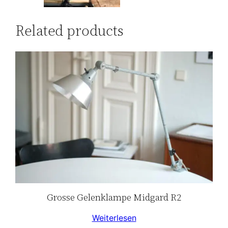
Related products
Grosse Gelenklampe Midgard R2
Weiterlesen