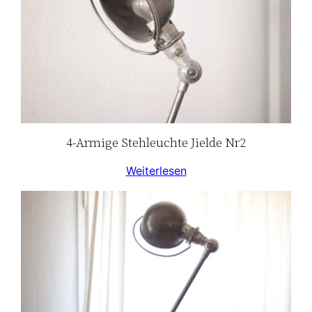
4-Armige Stehleuchte Jielde Nr2
Weiterlesen