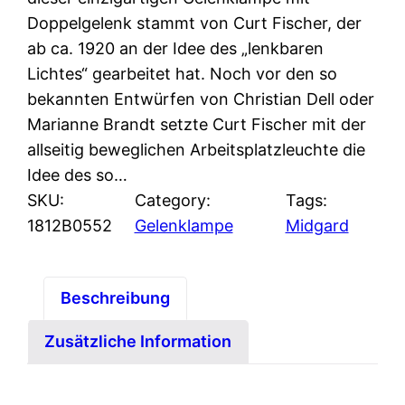
Doppelgelenk stammt von Curt Fischer, der
ab ca. 1920 an der Idee des „lenkbaren
Lichtes“ gearbeitet hat. Noch vor den so
bekannten Entwürfen von Christian Dell oder
Marianne Brandt setzte Curt Fischer mit der
allseitig beweglichen Arbeitsplatzleuchte die
Idee des so…
SKU:
Category:
Tags:
1812B0552
Gelenklampe
Midgard
Beschreibung
Zusätzliche Information