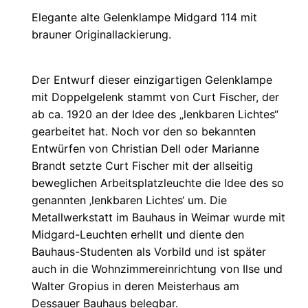
Elegante alte Gelenklampe Midgard 114 mit
brauner Originallackierung.
Der Entwurf dieser einzigartigen Gelenklampe
mit Doppelgelenk stammt von Curt Fischer, der
ab ca. 1920 an der Idee des „lenkbaren Lichtes“
gearbeitet hat. Noch vor den so bekannten
Entwürfen von Christian Dell oder Marianne
Brandt setzte Curt Fischer mit der allseitig
beweglichen Arbeitsplatzleuchte die Idee des so
genannten ‚lenkbaren Lichtes‘ um. Die
Metallwerkstatt im Bauhaus in Weimar wurde mit
Midgard-Leuchten erhellt und diente den
Bauhaus-Studenten als Vorbild und ist später
auch in die Wohnzimmereinrichtung von Ilse und
Walter Gropius in deren Meisterhaus am
Dessauer Bauhaus belegbar.