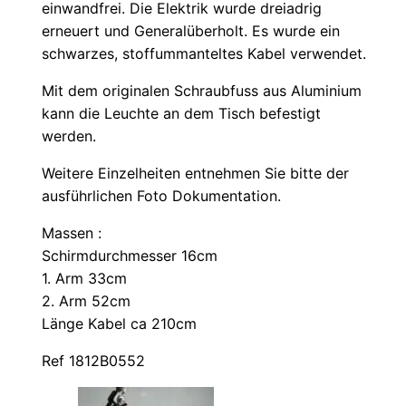
einwandfrei. Die Elektrik wurde dreiadrig
erneuert und Generalüberholt. Es wurde ein
schwarzes, stoffummanteltes Kabel verwendet.
Mit dem originalen Schraubfuss aus Aluminium
kann die Leuchte an dem Tisch befestigt
werden.
Weitere Einzelheiten entnehmen Sie bitte der
ausführlichen Foto Dokumentation.
Massen :
Schirmdurchmesser 16cm
1. Arm 33cm
2. Arm 52cm
Länge Kabel ca 210cm
Ref 1812B0552