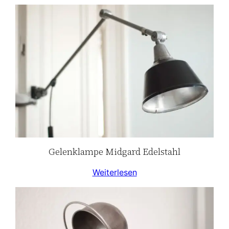
Gelenklampe Midgard Edelstahl
Weiterlesen