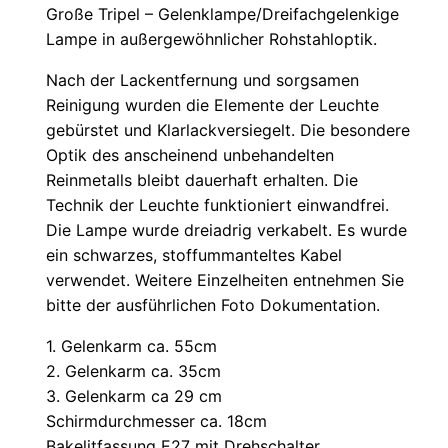
Große Tripel – Gelenklampe/Dreifachgelenkige
Lampe in außergewöhnlicher Rohstahloptik.
Nach der Lackentfernung und sorgsamen
Reinigung wurden die Elemente der Leuchte
gebürstet und Klarlackversiegelt. Die besondere
Optik des anscheinend unbehandelten
Reinmetalls bleibt dauerhaft erhalten. Die
Technik der Leuchte funktioniert einwandfrei.
Die Lampe wurde dreiadrig verkabelt. Es wurde
ein schwarzes, stoffummanteltes Kabel
verwendet. Weitere Einzelheiten entnehmen Sie
bitte der ausführlichen Foto Dokumentation.
1. Gelenkarm ca. 55cm
2. Gelenkarm ca. 35cm
3. Gelenkarm ca 29 cm
Schirmdurchmesser ca. 18cm
Bakelitfassung E27 mit Drehschalter