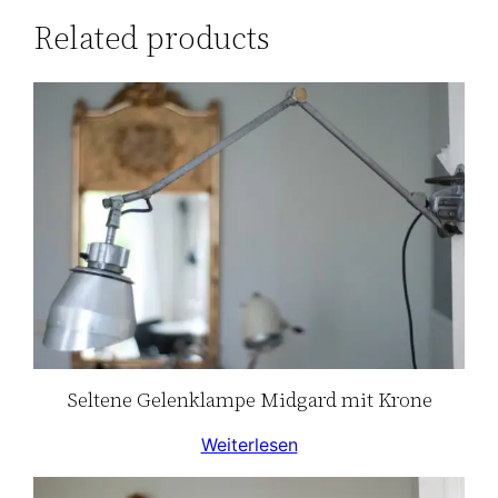
Related products
Seltene Gelenklampe Midgard mit Krone
Weiterlesen