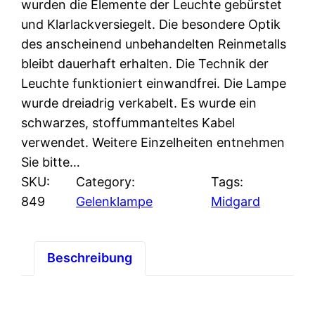
wurden die Elemente der Leuchte gebürstet
und Klarlackversiegelt. Die besondere Optik
des anscheinend unbehandelten Reinmetalls
bleibt dauerhaft erhalten. Die Technik der
Leuchte funktioniert einwandfrei. Die Lampe
wurde dreiadrig verkabelt. Es wurde ein
schwarzes, stoffummanteltes Kabel
verwendet. Weitere Einzelheiten entnehmen
Sie bitte…
SKU:
Category:
Tags:
849
Gelenklampe
Midgard
Beschreibung