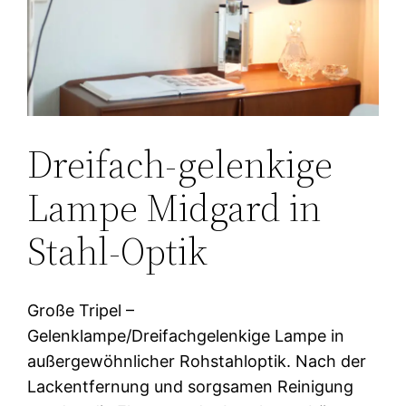
Dreifach-gelenkige
Lampe Midgard in
Stahl-Optik
Große Tripel –
Gelenklampe/Dreifachgelenkige Lampe in
außergewöhnlicher Rohstahloptik. Nach der
Lackentfernung und sorgsamen Reinigung