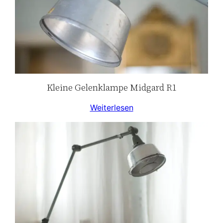
Kleine Gelenklampe Midgard R1
Weiterlesen