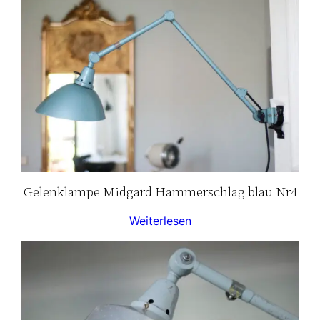
Gelenklampe Midgard Hammerschlag blau Nr4
Weiterlesen