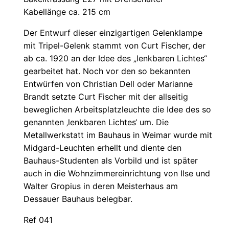
Kabellänge ca. 215 cm
Der Entwurf dieser einzigartigen Gelenklampe
mit Tripel-Gelenk stammt von Curt Fischer, der
ab ca. 1920 an der Idee des „lenkbaren Lichtes“
gearbeitet hat. Noch vor den so bekannten
Entwürfen von Christian Dell oder Marianne
Brandt setzte Curt Fischer mit der allseitig
beweglichen Arbeitsplatzleuchte die Idee des so
genannten ‚lenkbaren Lichtes‘ um. Die
Metallwerkstatt im Bauhaus in Weimar wurde mit
Midgard-Leuchten erhellt und diente den
Bauhaus-Studenten als Vorbild und ist später
auch in die Wohnzimmereinrichtung von Ilse und
Walter Gropius in deren Meisterhaus am
Dessauer Bauhaus belegbar.
Ref 041