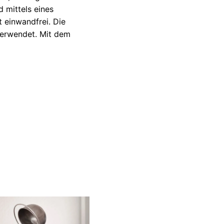
 mittels eines
t einwandfrei. Die
verwendet. Mit dem