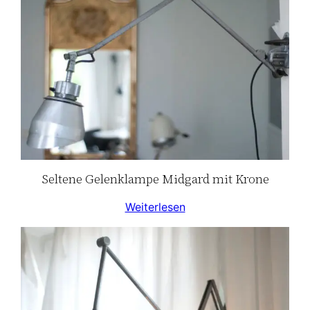
Seltene Gelenklampe Midgard mit Krone
Weiterlesen