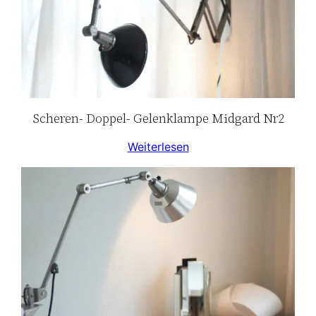
Scheren- Doppel- Gelenklampe Midgard Nr2
Weiterlesen