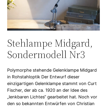
Stehlampe Midgard,
Sondermodell Nr3
Polymorphe stehende Gelenklampe Midgard
in Rohstahloptik Der Entwurf dieser
einzigartigen Gelenklampe stammt von Curt
Fischer, der ab ca. 1920 an der Idee des
„lenkbaren Lichtes“ gearbeitet hat. Noch vor
den so bekannten Entwürfen von Christian