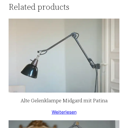
Related products
Alte Gelenklampe Midgard mit Patina
Weiterlesen