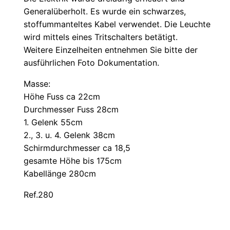
Generalüberholt. Es wurde ein schwarzes,
stoffummanteltes Kabel verwendet. Die Leuchte
wird mittels eines Tritschalters betätigt.
Weitere Einzelheiten entnehmen Sie bitte der
ausführlichen Foto Dokumentation.
Masse:
Höhe Fuss ca 22cm
Durchmesser Fuss 28cm
1. Gelenk 55cm
2., 3. u. 4. Gelenk 38cm
Schirmdurchmesser ca 18,5
gesamte Höhe bis 175cm
Kabellänge 280cm
Ref.280