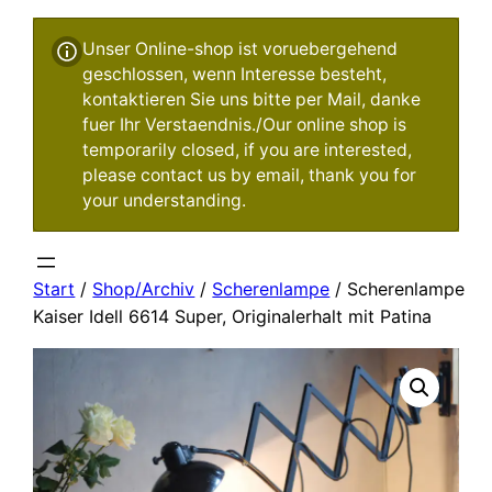
Unser Online-shop ist voruebergehend
geschlossen, wenn Interesse besteht,
kontaktieren Sie uns bitte per Mail, danke
fuer Ihr Verstaendnis./Our online shop is
temporarily closed, if you are interested,
please contact us by email, thank you for
your understanding.
Start
/
Shop/Archiv
/
Scherenlampe
/ Scherenlampe
Kaiser Idell 6614 Super, Originalerhalt mit Patina