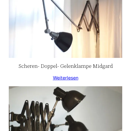
Scheren- Doppel- Gelenklampe Midgard
Weiterlesen