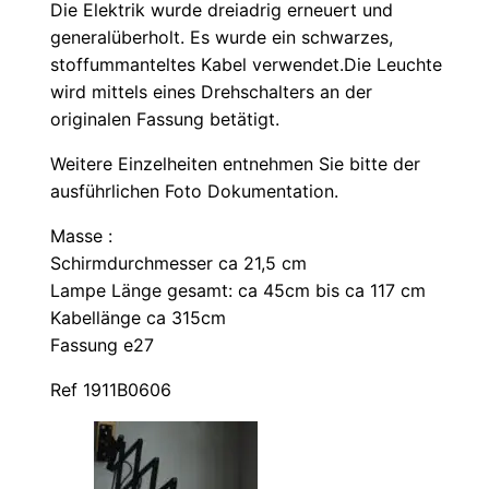
Die Elektrik wurde dreiadrig erneuert und
generalüberholt. Es wurde ein schwarzes,
stoffummanteltes Kabel verwendet.Die Leuchte
wird mittels eines Drehschalters an der
originalen Fassung betätigt.
Weitere Einzelheiten entnehmen Sie bitte der
ausführlichen Foto Dokumentation.
Masse :
Schirmdurchmesser ca 21,5 cm
Lampe Länge gesamt: ca 45cm bis ca 117 cm
Kabellänge ca 315cm
Fassung e27
Ref 1911B0606