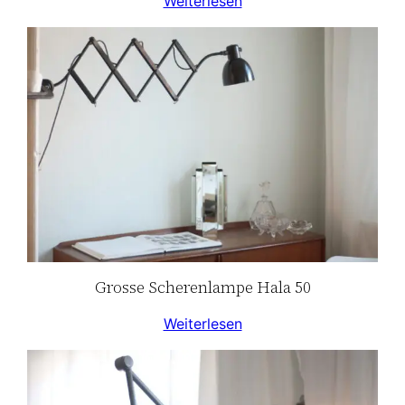
Weiterlesen
Grosse Scherenlampe Hala 50
Weiterlesen