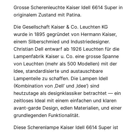
Grosse Scherenleuchte Kaiser Idell 6614 Super in
originalem Zustand mit Patina.
Die Gesellschaft Kaiser & Co. Leuchten KG
wurde in 1895 gegründet von Hermann Kaiser,
einem Silberschmied und Industriedesigner.
Christian Dell entwarf ab 1926 Leuchten für die
Lampenfabrik Kaiser u. Co. eine grosse Spanne
von Leuchten (mehr als 500 Modellen) mit der
Idee, standardisierte und austauschbare
Lampenteile zu schaffen. Die Lampen Idell
(Kombination von ‚Dell‘ und ‚Idee‘) sind
heutzutage als designklassiker betrachtet — ein
zeitloses Ideal mit einem einfachen und klaren
avant-garde Design, edlen Materialien, und einer
grundlegenden Funktionalität.
Diese Scherenlampe Kaiser Idell 6614 Super ist