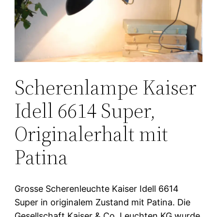
Scherenlampe Kaiser
Idell 6614 Super,
Originalerhalt mit
Patina
Grosse Scherenleuchte Kaiser Idell 6614
Super in originalem Zustand mit Patina. Die
Gesellschaft Kaiser & Co. Leuchten KG wurde