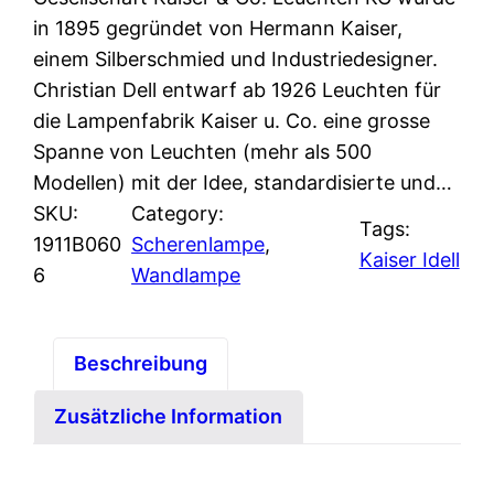
in 1895 gegründet von Hermann Kaiser,
einem Silberschmied und Industriedesigner.
Christian Dell entwarf ab 1926 Leuchten für
die Lampenfabrik Kaiser u. Co. eine grosse
Spanne von Leuchten (mehr als 500
Modellen) mit der Idee, standardisierte und…
SKU:
Category:
Tags:
1911B060
Scherenlampe
, 
Kaiser Idell
6
Wandlampe
Beschreibung
Zusätzliche Information