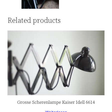
Related products
Grosse Scherenlampe Kaiser Idell 6614