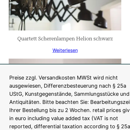
Quartett Scherenlampen Helion schwarz
Weiterlesen
Preise zzgl. Versandkosten MWSt wird nicht
ausgewiesen, Differenzbesteuerung nach § 25a
UStG, Kunstgegenstände, Sammlungsstücke und
Antiquitäten. Bitte beachten Sie: Bearbeitungszei
Ihrer Bestellung bis zu 2 Wochen. retail prices gi
in euro including value added tax (VAT is not
reported, differential taxation according to § 25a