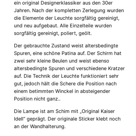
ein original Designerklassiker aus den 30er
Jahren. Nach der kompletten Zerlegung wurden
die Elemente der Leuchte sorgfältig gereinigt,
und neu aufgebaut. Alle Einzelteile wurden
sorgfältig gereinigt, poliert, geölt.
Der gebrauchte Zustand weist altersbedingte
Spuren, eine schöne Patina auf. Der Schirm hat
zwei sehr kleine Beulen und weist ebenso
altersbedingte Spuren und verschiedene Kratzer
auf. Die Technik der Leuchte funktioniert sehr
gut, jedoch hält die Schere die Position nach
einem betimmten Winckel in absteigender
Position nicht ganz..
Die Lampe ist am Schim mit „Original Kaiser
Idell“ geprägt. Der originale Sticker klebt noch
an der Wandhalterung.