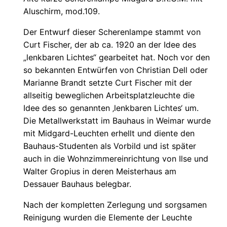
Aluschirm, mod.109.
Der Entwurf dieser Scherenlampe stammt von
Curt Fischer, der ab ca. 1920 an der Idee des
„lenkbaren Lichtes“ gearbeitet hat. Noch vor den
so bekannten Entwürfen von Christian Dell oder
Marianne Brandt setzte Curt Fischer mit der
allseitig beweglichen Arbeitsplatzleuchte die
Idee des so genannten ‚lenkbaren Lichtes‘ um.
Die Metallwerkstatt im Bauhaus in Weimar wurde
mit Midgard-Leuchten erhellt und diente den
Bauhaus-Studenten als Vorbild und ist später
auch in die Wohnzimmereinrichtung von Ilse und
Walter Gropius in deren Meisterhaus am
Dessauer Bauhaus belegbar.
Nach der kompletten Zerlegung und sorgsamen
Reinigung wurden die Elemente der Leuchte