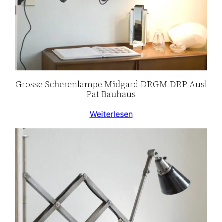
Grosse Scherenlampe Midgard DRGM DRP Ausl
Pat Bauhaus
Weiterlesen