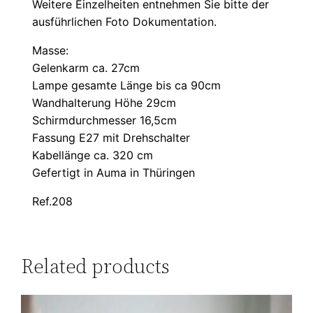
Weitere Einzelheiten entnehmen Sie bitte der
ausführlichen Foto Dokumentation.
Masse:
Gelenkarm ca. 27cm
Lampe gesamte Länge bis ca 90cm
Wandhalterung Höhe 29cm
Schirmdurchmesser 16,5cm
Fassung E27 mit Drehschalter
Kabellänge ca. 320 cm
Gefertigt in Auma in Thüringen
Ref.208
Related products