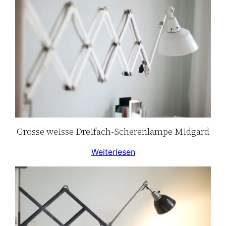
Grosse weisse Dreifach-Scherenlampe Midgard
Weiterlesen