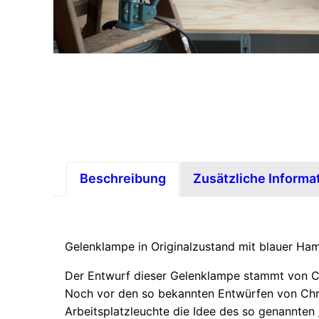
Beschreibung
Zusätzliche Informa
Gelenklampe in Originalzustand mit blauer Ha
Der Entwurf dieser Gelenklampe stammt von Curt
Noch vor den so bekannten Entwürfen von Chris
Arbeitsplatzleuchte die Idee des so genannten 