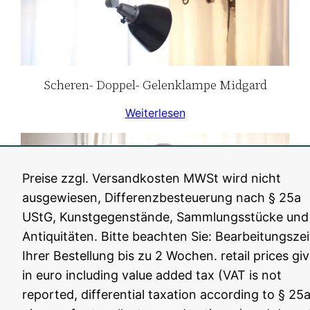
Scheren- Doppel- Gelenklampe Midgard
Weiterlesen
Preise zzgl. Versandkosten MWSt wird nicht
ausgewiesen, Differenzbesteuerung nach § 25a
UStG, Kunstgegenstände, Sammlungsstücke und
Antiquitäten. Bitte beachten Sie: Bearbeitungszei
Ihrer Bestellung bis zu 2 Wochen. retail prices gi
in euro including value added tax (VAT is not
reported, differential taxation according to § 25a