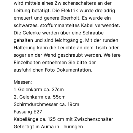
wird mittels eines Zwischenschalters an der
Leitung betätigt. Die Elektrik wurde dreiadrig
erneuert und generalüberholt. Es wurde ein
schwarzes, stoffummanteltes Kabel verwendet.
Die Gelenke werden über eine Schraube
gehalten und sind leichtgängig. Mit der runden
Halterung kann die Leuchte an dem Tisch oder
sogar an der Wand geschraubt werden. Weitere
Einzelheiten entnehmen Sie bitte der
ausführlichen Foto Dokumentation.
Massen:
1. Gelenkarm ca. 37cm
2. Gelenkarm ca. 55cm
Schirmdurchmesser ca. 19cm
Fassung E27
Kabellänge ca. 125 cm mit Zwischenschalter
Gefertigt in Auma in Thüringen