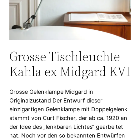
Grosse Tischleuchte
Kahla ex Midgard KVI
Grosse Gelenklampe Midgard in
Originalzustand Der Entwurf dieser
einzigartigen Gelenklampe mit Doppelgelenk
stammt von Curt Fischer, der ab ca. 1920 an
der Idee des „lenkbaren Lichtes“ gearbeitet
hat. Noch vor den so bekannten Entwürfen