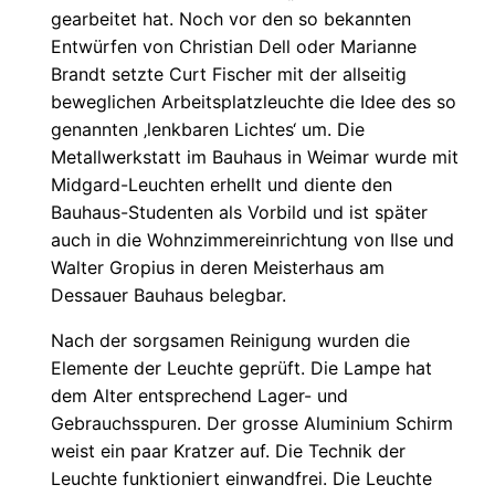
gearbeitet hat. Noch vor den so bekannten
Entwürfen von Christian Dell oder Marianne
Brandt setzte Curt Fischer mit der allseitig
beweglichen Arbeitsplatzleuchte die Idee des so
genannten ‚lenkbaren Lichtes‘ um. Die
Metallwerkstatt im Bauhaus in Weimar wurde mit
Midgard-Leuchten erhellt und diente den
Bauhaus-Studenten als Vorbild und ist später
auch in die Wohnzimmereinrichtung von Ilse und
Walter Gropius in deren Meisterhaus am
Dessauer Bauhaus belegbar.
Nach der sorgsamen Reinigung wurden die
Elemente der Leuchte geprüft. Die Lampe hat
dem Alter entsprechend Lager- und
Gebrauchsspuren. Der grosse Aluminium Schirm
weist ein paar Kratzer auf. Die Technik der
Leuchte funktioniert einwandfrei. Die Leuchte