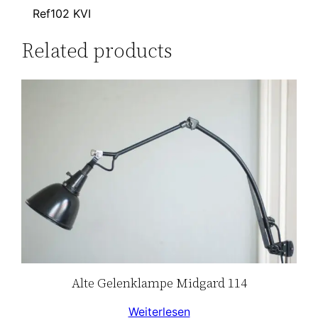
Ref102 KVI
Related products
Alte Gelenklampe Midgard 114
Weiterlesen