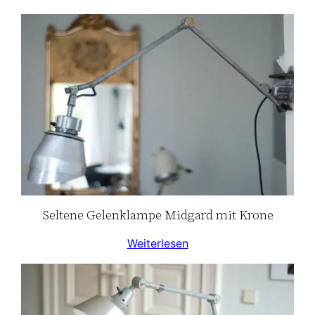
Seltene Gelenklampe Midgard mit Krone
Weiterlesen