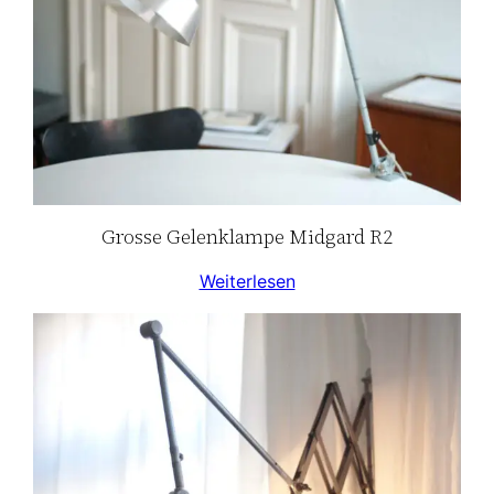
Grosse Gelenklampe Midgard R2
Weiterlesen