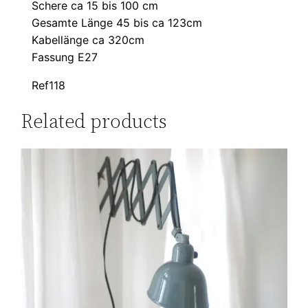
Schere ca 15 bis 100 cm
Gesamte Länge 45 bis ca 123cm
Kabellänge ca 320cm
Fassung E27
Ref118
Related products