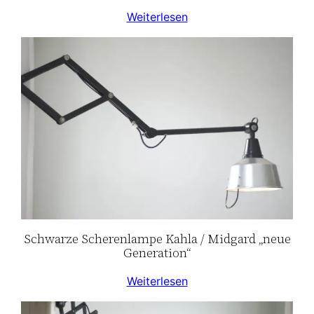
Weiterlesen
Schwarze Scherenlampe Kahla / Midgard „neue
Generation“
Weiterlesen