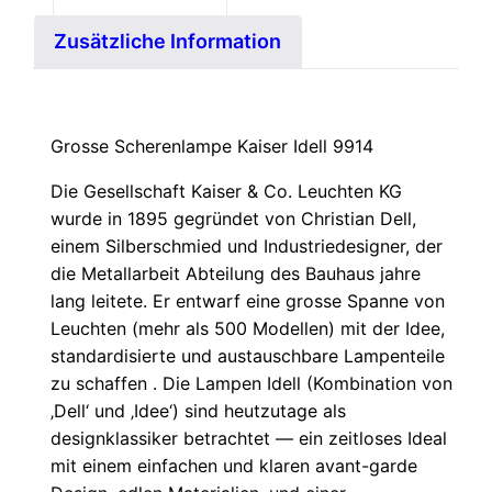
Zusätzliche Information
Grosse Scherenlampe Kaiser Idell 9914
Die Gesellschaft Kaiser & Co. Leuchten KG
wurde in 1895 gegründet von Christian Dell,
einem Silberschmied und Industriedesigner, der
die Metallarbeit Abteilung des Bauhaus jahre
lang leitete. Er entwarf eine grosse Spanne von
Leuchten (mehr als 500 Modellen) mit der Idee,
standardisierte und austauschbare Lampenteile
zu schaffen . Die Lampen Idell (Kombination von
‚Dell‘ und ‚Idee‘) sind heutzutage als
designklassiker betrachtet — ein zeitloses Ideal
mit einem einfachen und klaren avant-garde