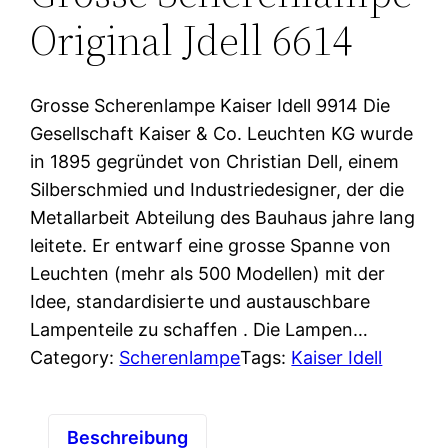
Original Jdell 6614
Grosse Scherenlampe Kaiser Idell 9914 Die
Gesellschaft Kaiser & Co. Leuchten KG wurde
in 1895 gegründet von Christian Dell, einem
Silberschmied und Industriedesigner, der die
Metallarbeit Abteilung des Bauhaus jahre lang
leitete. Er entwarf eine grosse Spanne von
Leuchten (mehr als 500 Modellen) mit der
Idee, standardisierte und austauschbare
Lampenteile zu schaffen . Die Lampen…
Category:
Scherenlampe
Tags:
Kaiser Idell
Beschreibung