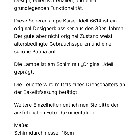
Design, edlen Materialien, und einer
grundlegenden Funktionalität.
Diese Scherenlampe Kaiser Idell 6614 ist ein
original Designerklassiker aus den 30er Jahren.
Der gute aber nicht original Zustand weist
altersbedingte Gebrauchsspuren und eine
schöne Patina auf.
Die Lampe ist am Schim mit „Original Jdell“
geprägt.
Die Leuchte wird mittels eines Drehschalters an
der Bakelitfassung betätigt.
Weitere Einzelheiten entnehmen Sie bitte der
ausführlichen Foto Dokumentation.
Maße:
Schirmdurchmesser 16cm