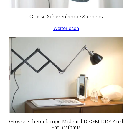
Grosse Scherenlampe Siemens
Weiterlesen
Grosse Scherenlampe Midgard DRGM DRP Ausl
Pat Bauhaus