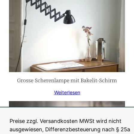
Grosse Scherenlampe mit Bakelit-Schirm
Weiterlesen
Preise zzgl. Versandkosten MWSt wird nicht
ausgewiesen, Differenzbesteuerung nach § 25a