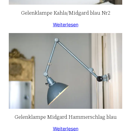
Gelenklampe Kahla/Midgard blau Nr2
Weiterlesen
Gelenklampe Midgard Hammerschlag blau
Weiterlesen