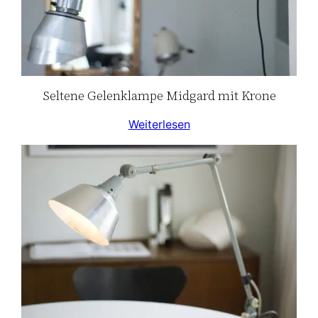
Seltene Gelenklampe Midgard mit Krone
Weiterlesen