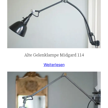
Alte Gelenklampe Midgard 114
Weiterlesen