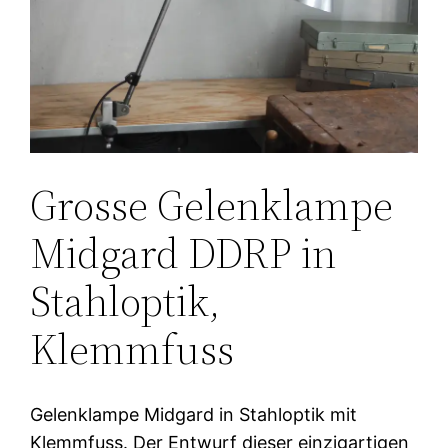
Grosse Gelenklampe
Midgard DDRP in
Stahloptik,
Klemmfuss
Gelenklampe Midgard in Stahloptik mit
Klemmfuss. Der Entwurf dieser einzigartigen