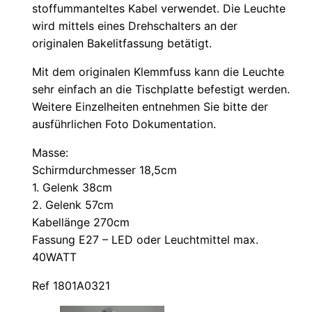
stoffummanteltes Kabel verwendet. Die Leuchte
wird mittels eines Drehschalters an der
originalen Bakelitfassung betätigt.
Mit dem originalen Klemmfuss kann die Leuchte
sehr einfach an die Tischplatte befestigt werden.
Weitere Einzelheiten entnehmen Sie bitte der
ausführlichen Foto Dokumentation.
Masse:
Schirmdurchmesser 18,5cm
1. Gelenk 38cm
2. Gelenk 57cm
Kabellänge 270cm
Fassung E27 – LED oder Leuchtmittel max.
40WATT
Ref 1801A0321