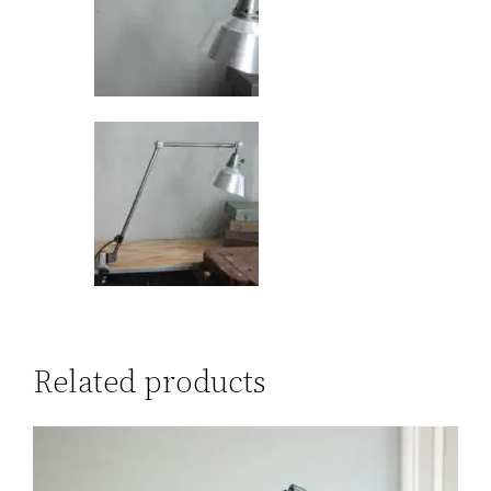
Related products