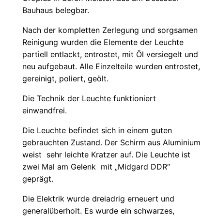
Bauhaus belegbar.
Nach der kompletten Zerlegung und sorgsamen
Reinigung wurden die Elemente der Leuchte
partiell entlackt, entrostet, mit Öl versiegelt und
neu aufgebaut. Alle Einzelteile wurden entrostet,
gereinigt, poliert, geölt.
Die Technik der Leuchte funktioniert
einwandfrei.
Die Leuchte befindet sich in einem guten
gebrauchten Zustand. Der Schirm aus Aluminium
weist sehr leichte Kratzer auf. Die Leuchte ist
zwei Mal am Gelenk mit „Midgard DDR“
geprägt.
Die Elektrik wurde dreiadrig erneuert und
generalüberholt. Es wurde ein schwarzes,