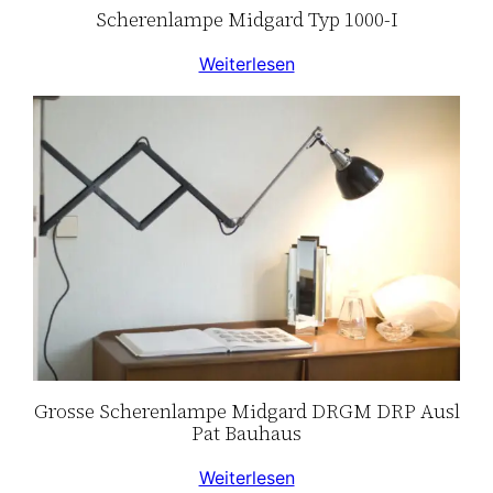
Scherenlampe Midgard Typ 1000-I
Weiterlesen
Grosse Scherenlampe Midgard DRGM DRP Ausl
Pat Bauhaus
Weiterlesen