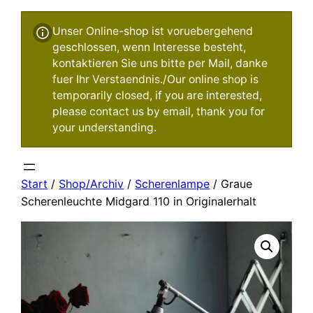
Unser Online-shop ist voruebergehend
geschlossen, wenn Interesse besteht,
kontaktieren Sie uns bitte per Mail, danke
fuer Ihr Verstaendnis./Our online shop is
temporarily closed, if you are interested,
please contact us by email, thank you for
your understanding.
Start
/
Shop/Archiv
/
Scherenlampe
/ Graue
Scherenleuchte Midgard 110 in Originalerhalt