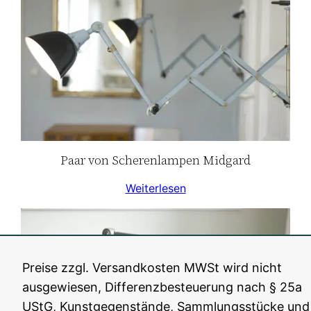
Paar von Scherenlampen Midgard
Weiterlesen
Preise zzgl. Versandkosten MWSt wird nicht
ausgewiesen, Differenzbesteuerung nach § 25a
UStG, Kunstgegenstände, Sammlungsstücke und