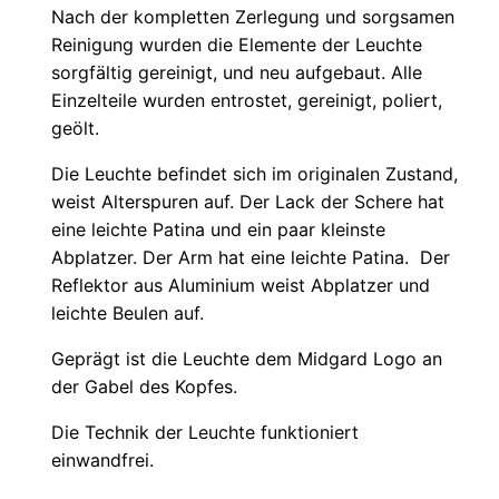
Nach der kompletten Zerlegung und sorgsamen
Reinigung wurden die Elemente der Leuchte
sorgfältig gereinigt, und neu aufgebaut. Alle
Einzelteile wurden entrostet, gereinigt, poliert,
geölt.
Die Leuchte befindet sich im originalen Zustand,
weist Alterspuren auf. Der Lack der Schere hat
eine leichte Patina und ein paar kleinste
Abplatzer. Der Arm hat eine leichte Patina. Der
Reflektor aus Aluminium weist Abplatzer und
leichte Beulen auf.
Geprägt ist die Leuchte dem Midgard Logo an
der Gabel des Kopfes.
Die Technik der Leuchte funktioniert
einwandfrei.