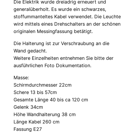
Die Elektrik wurde dreiadrig erneuert und
generalüberholt. Es wurde ein schwarzes,
stoffummanteltes Kabel verwendet. Die Leuchte
wird mittels eines Drehschalters an der schönen
originalen Messingfassung betätigt.
Die Halterung ist zur Verschraubung an die
Wand gedacht.
Weitere Einzelheiten entnehmen Sie bitte der
ausführlichen Foto Dokumentation.
Masse:
Schirmdurchmesser 22cm
Schere 13 bis 57cm
Gesamte Länge 40 bis ca 120 cm
Gelenk 34cm
Höhe Wandhalterung 38 cm
Länge Kabel 260 cm
Fassung E27