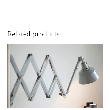
Related products