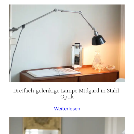
Dreifach-gelenkige Lampe Midgard in Stahl-
Optik
Weiterlesen