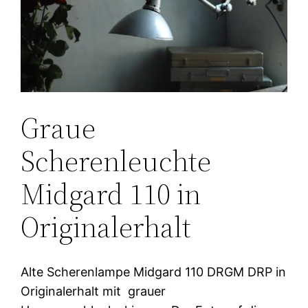
Graue
Scherenleuchte
Midgard 110 in
Originalerhalt
Alte Scherenlampe Midgard 110 DRGM DRP in
Originalerhalt mit grauer