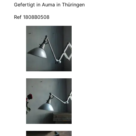
Gefertigt in Auma in Thüringen
Ref 1808B0508