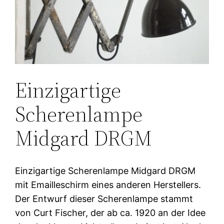
Einzigartige
Scherenlampe
Midgard DRGM
Einzigartige Scherenlampe Midgard DRGM
mit Emailleschirm eines anderen Herstellers.
Der Entwurf dieser Scherenlampe stammt
von Curt Fischer, der ab ca. 1920 an der Idee