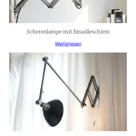
Scherenlampe mit Emailleschirm
Weiterlesen