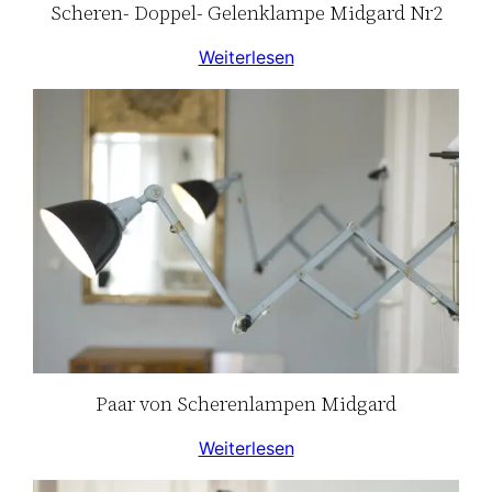
Scheren- Doppel- Gelenklampe Midgard Nr2
Weiterlesen
Paar von Scherenlampen Midgard
Weiterlesen