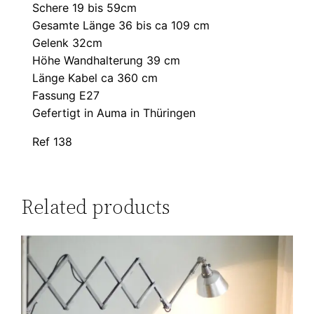
Schere 19 bis 59cm
Gesamte Länge 36 bis ca 109 cm
Gelenk 32cm
Höhe Wandhalterung 39 cm
Länge Kabel ca 360 cm
Fassung E27
Gefertigt in Auma in Thüringen
Ref 138
Related products