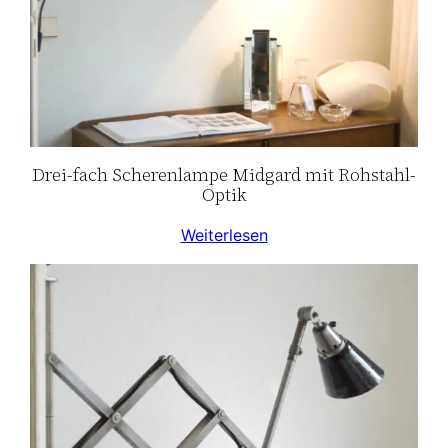
Drei-fach Scherenlampe Midgard mit Rohstahl-
Optik
Weiterlesen