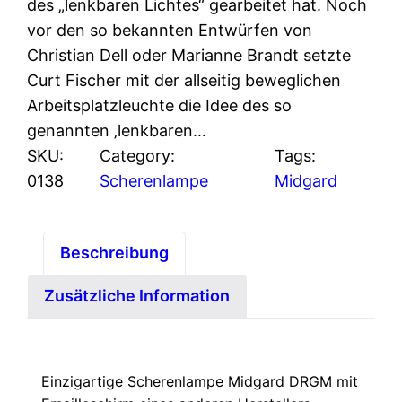
des „lenkbaren Lichtes“ gearbeitet hat. Noch
vor den so bekannten Entwürfen von
Christian Dell oder Marianne Brandt setzte
Curt Fischer mit der allseitig beweglichen
Arbeitsplatzleuchte die Idee des so
genannten ‚lenkbaren…
SKU:
Category:
Tags:
0138
Scherenlampe
Midgard
Beschreibung
Zusätzliche Information
Einzigartige Scherenlampe Midgard DRGM mit