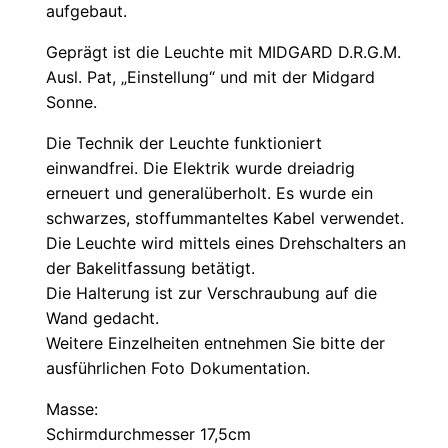
aufgebaut.
Geprägt ist die Leuchte mit MIDGARD D.R.G.M.
Ausl. Pat, „Einstellung“ und mit der Midgard
Sonne.
Die Technik der Leuchte funktioniert
einwandfrei. Die Elektrik wurde dreiadrig
erneuert und generalüberholt. Es wurde ein
schwarzes, stoffummanteltes Kabel verwendet.
Die Leuchte wird mittels eines Drehschalters an
der Bakelitfassung betätigt.
Die Halterung ist zur Verschraubung auf die
Wand gedacht.
Weitere Einzelheiten entnehmen Sie bitte der
ausführlichen Foto Dokumentation.
Masse:
Schirmdurchmesser 17,5cm