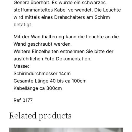
Generalüberholt. Es wurde ein schwarzes,
stoffummanteltes Kabel verwendet. Die Leuchte
wird mittels eines Drehschalters am Schirm
betätigt.
Mit der Wandhalterung kann die Leuchte an die
Wand geschraubt werden.
Weitere Einzelheiten entnehmen Sie bitte der
ausführlichen Foto Dokumentation.
Masse:
Schirmdurchmesser 14cm
Gesamte Länge 40 bis ca 100cm
Kabellänge ca 300cm
Ref 0177
Related products