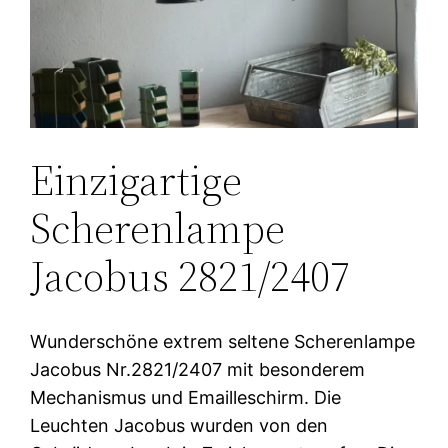
Einzigartige
Scherenlampe
Jacobus 2821/2407
Wunderschöne extrem seltene Scherenlampe
Jacobus Nr.2821/2407 mit besonderem
Mechanismus und Emailleschirm. Die
Leuchten Jacobus wurden von den