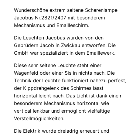
Wunderschöne extrem seltene Scherenlampe
Jacobus Nr.2821/2407 mit besonderem
Mechanismus und Emailleschirm.
Die Leuchten Jacobus wurden von den
Gebrüdern Jacob in Zwickau entworfen. Die
GmbH war spezializiert in dem Emaillewerk.
Diese sehr seltene Leuchte steht einer
Wagenfeld oder einer Sis in nichts nach. Die
Technik der Leuchte funktioniert nahezu perfekt,
der Kippdrehgelenk des Schirmes lässt
horizontal leicht nach. Das Licht ist dank einem
besonderem Mechanismus horizontal wie
vertical lenkbar und ermöglicht vielfältige
Verstellmöglichkeiten.
Die Elektrik wurde dreiadrig erneuert und