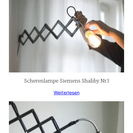
Scherenlampe Siemens Shabby Nr3
Weiterlesen