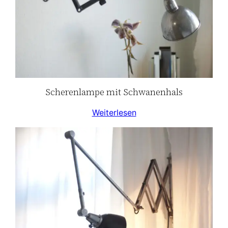
Scherenlampe mit Schwanenhals
Weiterlesen