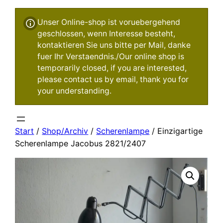
Unser Online-shop ist voruebergehend
geschlossen, wenn Interesse besteht,
kontaktieren Sie uns bitte per Mail, danke
fuer Ihr Verstaendnis./Our online shop is
temporarily closed, if you are interested,
please contact us by email, thank you for
your understanding.
Start
/
Shop/Archiv
/
Scherenlampe
/ Einzigartige
Scherenlampe Jacobus 2821/2407