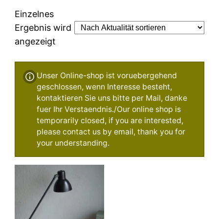
Einzelnes
Ergebnis wird
angezeigt
Unser Online-shop ist voruebergehend
geschlossen, wenn Interesse besteht,
kontaktieren Sie uns bitte per Mail, danke
fuer Ihr Verstaendnis./Our online shop is
temporarily closed, if you are interested,
please contact us by email, thank you for
your understanding.