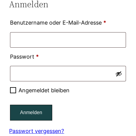
Anmelden
Erforderlic
Benutzername oder E-Mail-Adresse
*
Erforderlich
Passwort
*
Angemeldet bleiben
Anmelden
Passwort vergessen?